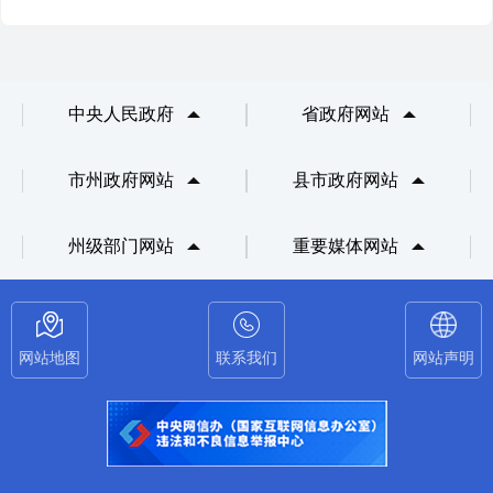
中央人民政府
省政府网站
市州政府网站
县市政府网站
州级部门网站
重要媒体网站
网站地图
联系我们
网站声明