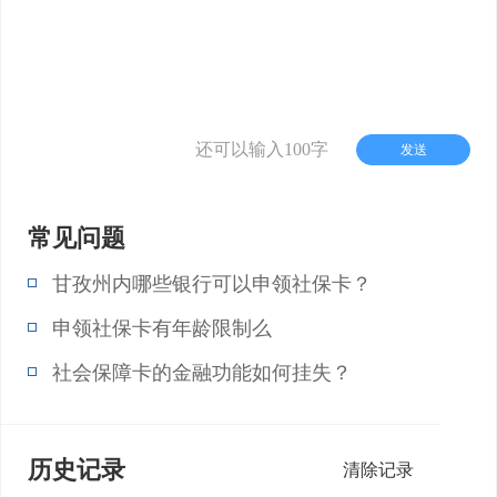
还可以输入100字
发送
常见问题
甘孜州内哪些银行可以申领社保卡？
申领社保卡有年龄限制么
社会保障卡的金融功能如何挂失？
历史记录
清除记录