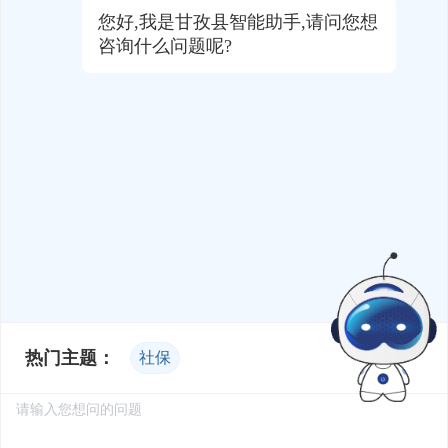
您好,我是甘孜县智能助手,请问您想
咨询什么问题呢?
热门主题：
社保