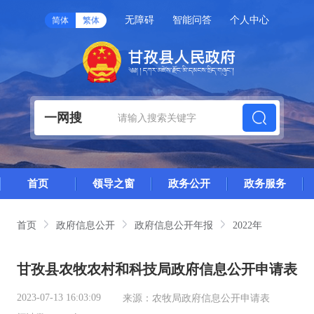
无障碍
智能问答
个人中心
简体
繁体
一网搜
首页
领导之窗
政务公开
政务服务
首页
政府信息公开
政府信息公开年报
2022年
甘孜县农牧农村和科技局政府信息公开申请表
2023-07-13 16:03:09
来源：
农牧局政府信息公开申请表