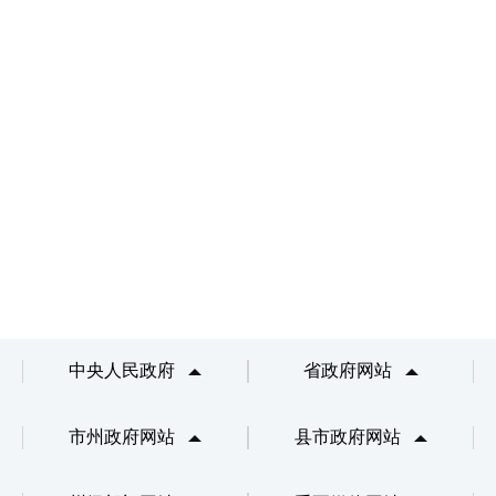
中央人民政府
省政府网站
市州政府网站
县市政府网站