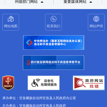
州级部门网站
重要媒体网站
网站地图
联系我们
网站声明
承办单位：甘孜藏族自治州甘孜县人民政府办公室
主办单位：甘孜藏族自治州甘孜县人民政府