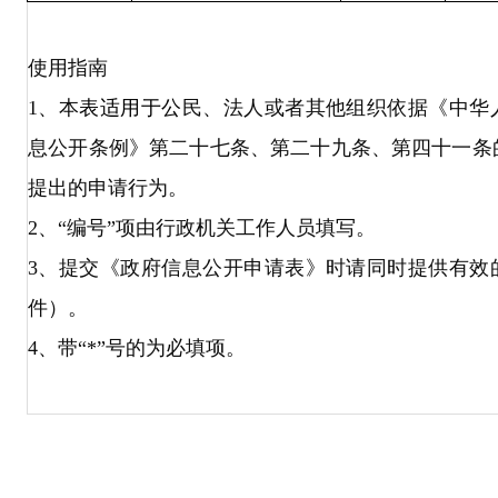
使用指南
1、本
表适用于公
民、法人或者其他组织依据《中华
息公开条例》第二十七条、第二十九条、第四十一条
提出的申请行为。
2、“编号”项由行政机关工作人员填写。
3、提交《政府信息公开申请表》时请同时提供有效
件）。
4、带“*”号的为必填项。