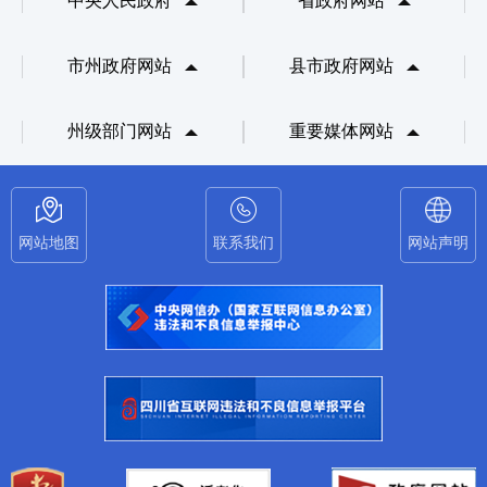
中央人民政府
省政府网站
市州政府网站
县市政府网站
州级部门网站
重要媒体网站
网站地图
联系我们
网站声明