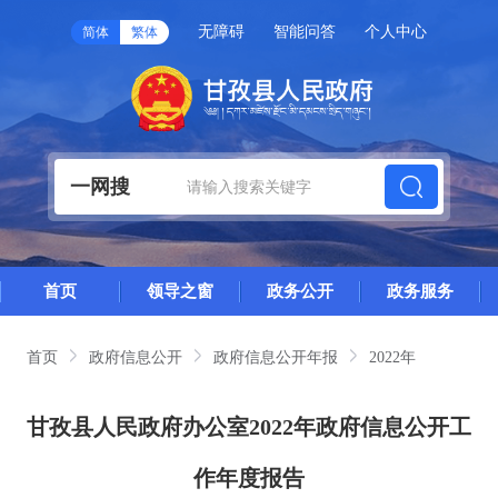
无障碍
智能问答
个人中心
简体
繁体
一网搜
首页
领导之窗
政务公开
政务服务
首页
政府信息公开
政府信息公开年报
2022年
甘孜县人民政府办公室2022年政府信息公开工
作年度报告