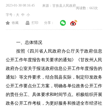
2023-01-30 08:16:45
来源：
甘孜县人民政府
阅读数：
663次
字号：
大
中
小
收藏
打印
分享：
一、
总体情况
按照《四川省人民政府办公厅关于政府信息
公开工作年度报告有关要求的通知》《甘孜州人民
政府办公室关于报送政府信息公开工作年度报告的
通知》等文件要求，结合我县实际，制定印发政务
公开工作要点分工方案，明确各单位政务公开工作
的责任分工、具体要求和时间节点。积极组织开展
政务公开工作考核，为更好服务和推进全市经济社