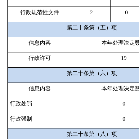
行政规范性文件
2
0
第二十条第（五）项
信息内容
本年处理决定
行政许可
19
第二十条第（六）项
信息内容
本年处理决定
行政处罚
0
行政强制
0
第二十条第（八）项