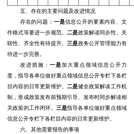
五、
存在的主要问题及改进情况
存在的问题：
一是
信息公开的要素内容、文
件格式等要进一步规范。
二是
政策解读同步性、关
联性、齐全性有待提升。
三是
政务公开管理能力有
待进一步完善。
改进措施：
一是
加大重点领域信息公开力
度，指导各单位做好重点领域信息公开专栏下各栏
目内容的日常更新维护。
二是
健全政策解读工作机
制，形成政策发布前预期引导、发布时同步解读相
关政策的工作闭环。
三是
指导各单位做好重点领域
信息公开专栏下各栏目内容的日常更新维护。
六、
其他需要报告的事项