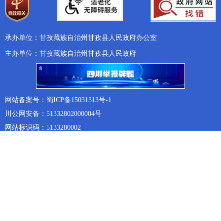
承办单位：甘孜藏族自治州甘孜县人民政府办公室
主办单位：甘孜藏族自治州甘孜县人民政府
网站备案号：蜀ICP备15031313号-1
川公网安备：51332802000004号
网站标识码：5133280002