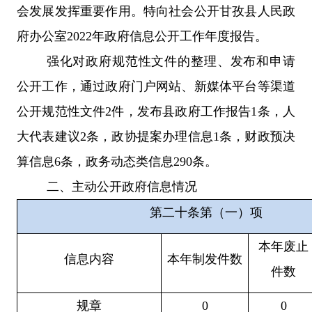
会发展发挥重要作用。特向社会公开甘孜县人民政
府办公室
2022年政府信息公开工作年度报告。
强化对政府规范性文件的整理、发布和申请
公开工作，通过政府门户网站、新媒体平台等渠道
公开规范性文件
2件，发布县政府工作报告1条，人
大代表建议2条，政协提案办理信息1条，财政预决
算信息6条，政务动态类信息290条。
二、主动公开政府信息情况
第二十条第（一）项
本年废止
信息内容
本年制发件数
件数
规章
0
0