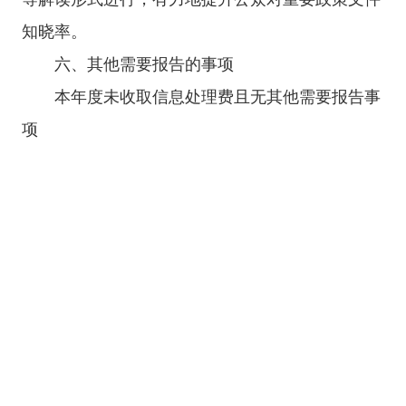
知晓率。
六、其他需要报告的事项
本年度未收取信息处理费且无其他需要报告事
项