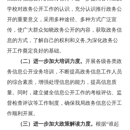
学校对政务公开工作的认识，充分认识推行政务公
开的重要意义，采用多种途径、多种方式广泛宣
传，使广大群众知晓政务公开的内容，获取政务信
息的方式，了解自己的权利和义务
,为深化政务公
开工作奠定良好的基础。
（二）
进一步加大培训力度。
开展各级各类政
务
信息公开业务培训，不断提高政务信息工作人员
的综合素质，增强处理信息的能力，提高信息质
量。同时，建立健全信息公开工作的考核评估、监
督检查评议等工作制度，确保我局政
务
信息公开工
作顺利开展。
（三）进一步加大政策解读力度。
根据
“谁起