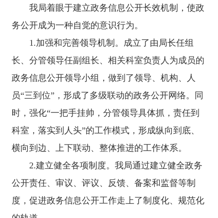
我局
着眼于建立政务信息公开长效机制，使政
务公开成为一种自觉的意识行为。
1.
加强和完善领导机制。成立了由局长任组
长、分管领导任副组长、相关科室负责人为成员的
政务信息公开领导小组，做到了领导、机构、人
员
“三到位”，形成了多级联动的政务公开网络。同
时，强化“一把手挂帅，分管领导具体抓，责任到
科室，落实到人头”的工作模式，形成纵向到底、
横向到边、上下联动、整体推进的工作体系。
2.
建立健全各项制度。我局通过建立健全政务
公开责任、审议、评议、反馈、备案和监督等制
度，促进政务信息公开工作走上了制度化、规范化
的轨道。