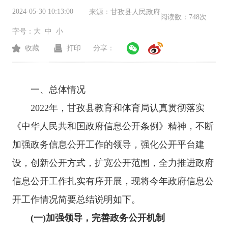
2024-05-30 10:13:00
来源：
甘孜县人民政府
阅读数：
748次
字号：
大
中
小
收藏
打印
分享：
一、总体情况
202
2
年，甘孜县教育和体育局认真贯彻落实
《中华人民共和国政府信息公开条例》精神，不断
加强政务信息公开工作的领导，强化公开平台建
设，创新公开方式，扩宽公开范围，全力推进政府
信息公开工作扎实有序开展，现将今年政府信息公
开工作情况简要总结说明如下。
(一)
加强领导，完善政务公开机制