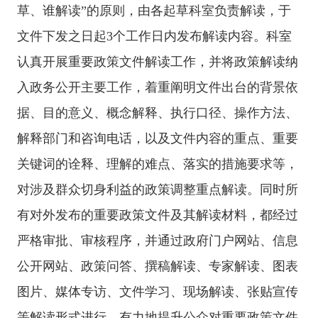
草、谁解读”的原则，由各起草科室负责解读，于
文件下发之日起3个工作日内发布解读内容。科室
认真开展重要政策文件解读工作，并将政策解读纳
入政务公开主要工作，着重阐明文件出台的背景依
据、目的意义、概念解释、执行口径、操作方法、
解释部门和咨询电话，以及文件内容的重点、重要
关键词的诠释、理解的难点、落实的措施要求等，
对涉及群众切身利益的政策调整重点解读。同时所
有对外发布的重要政策文件及其解读材料，都经过
严格审批、审核程序，并通过政府门户网站、信息
公开网站、政策问答、撰稿解读、专家解读、图表
图片、媒体专访、文件学习、现场解读、张贴宣传
等解读形式进行，有力地提升公众对重要政策文件