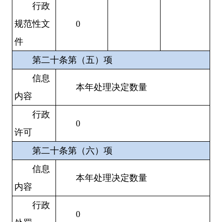
行政
规范性文
0
件
第二十条第（五）项
信息
本年处理决定数量
内容
行政
0
许可
第二十条第（六）项
信息
本年处理决定数量
内容
行政
0