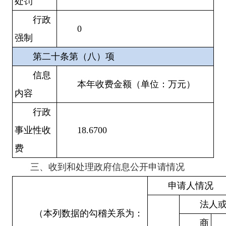
处罚
行政
0
强制
第二十条第（八）项
信息
本年收费金额（单位：万元）
内容
行政
事业性收
18.6700
费
三、收到和处理政府信息公开申请情况
申请人情况
法人
（本列数据的勾稽关系为：
商