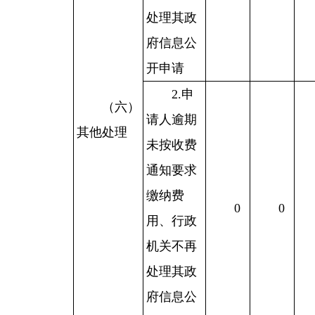
处理其政
府信息公
开申请
2.申
（六）
请人逾期
其他处理
未按收费
通知要求
缴纳费
0
0
用、行政
机关不再
处理其政
府信息公