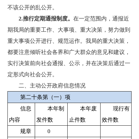
不该公开的乱公开。
2.
推行定期通报制度。
在一定范围内，通报近
期我局的重要工作、大事项、重大决策，努力做到
重大事项公开进行、规范运作。我局的重大决策，
都要注意倾听社会各界和广大群众的意见和建议，
实行决策前向社会通报、公示，并在决策后通过一
定形式向社会公开。
二、主动公开政府信息情况
第二十条第（一）项
信息
本年
制
本年废
现行有
内容
发件数
止件数
效件
数
规章
0