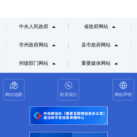
中央人民政府
省政府网站
市州政府网站
县市政府网站
州级部门网站
重要媒体网站
网站地图
联系我们
网站声明