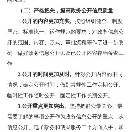
（二）
严格把关，提高政务公开信息质量
1.
公开的内容更加充实
。按照组织健全、制度
严密、标准统一、运作规范的要求，对政务信息公
开的范围、内容、形式、审批流程等作了进一步明
确，做好政务信息公开以及已公开内容存档备查工
作。
2.
公开的时间更加及时。
针对公开内容的不同
情况，确定公开时间，做到常规性工作定期公开、
临时性工作随时公开、固定性工作长期公开。
3.
公开重点更加突出。
坚持把群众最关心、最
需要了解的事项公开作为政务信息公开的重点，从
信息公开、电子政务和便民服务三个方面入手，加