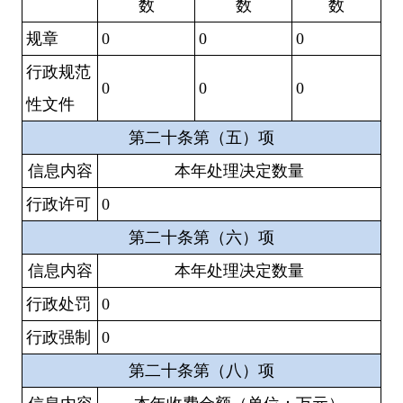
数
数
数
规章
0
0
0
行政规范
0
0
0
性文件
第二十条第（五）项
信息内容
本年处理决定数量
行政许可
0
第二十条第（六）项
信息内容
本年处理决定数量
行政处罚
0
行政强制
0
第二十条第（八）项