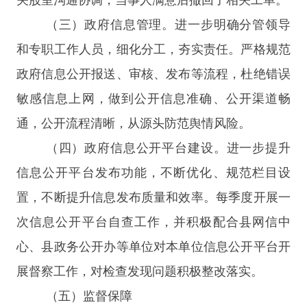
（三）政府信息管理。
进一步明确分管领导
和专职工作人员，细化分工，夯实责任。严格规范
政府信息公开报送、审核、发布等流程，杜绝错误
敏感信息上网，做到公开信息准确、公开渠道畅
通，公开流程清晰，从源头防范舆情风险。
（四）政府信息公开平台建设。
进一步提升
信息公开平台发布功能，不断优化、规范栏目设
置，不断提升信息发布质量和效率。每季度开展一
次信息公开平台自查工作，并积极配合县网信中
心、县政务公开办等单位对本单位信息公开平台开
展督察工作，对检查发现问题积极整改落实。
（五）监督保障