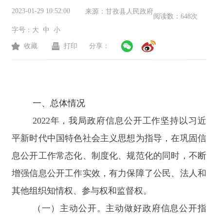
2023-01-29 10:52:00
来源：
甘孜县人民政府
阅读数：
648次
字号：
大
中
小
收藏
打印
分享：
一、总体情况
2022年，我局政府信息公开工作坚持以习近
平新时代中国特色社会主义思想为指导，在巩固信
息公开工作常态化、制度化、规范化的同时，不断
增强信息公开工作实效，有力保障了公民、法人和
其他组织知情权、参与权和监督权。
（一）主动公开。
主动做好政府信息公开指