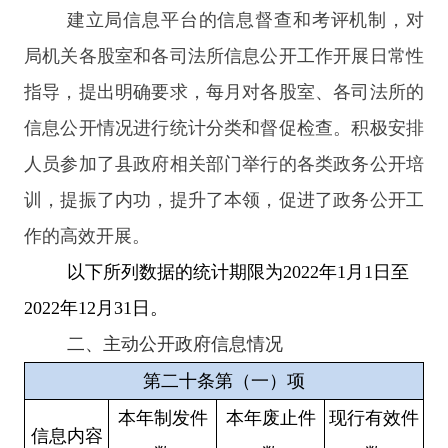
建立局信息平台的信息督查和考评机制，对
局机关各股室和各司法所信息公开工作开展日常性
指导，提出明确要求，每月对各股室、各司法所的
信息公开情况进行统计分类和督促检查。积极安排
人员参加了县政府相关部门举行的各类政务公开培
训，提振了内功，提升了本领，促进了政务公开工
作的高效开展。
以下所列数据的统计期限为
2022年1月1日至
2022年12月31日。
二、主动公开政府信息情况
第二十条第（一）项
本年
制发件
本年废止件
现行有效件
信息内容