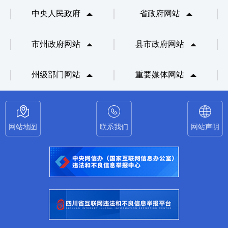
中央人民政府
省政府网站
市州政府网站
县市政府网站
州级部门网站
重要媒体网站
网站地图
联系我们
网站声明