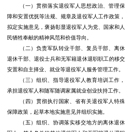
（一）
贯彻落实退役军
人思想政治、管理保
障和安置优抚
等法规、规章及退役军人工作政策，
拟定实施意见，褒扬彰显退役军人为党、国家和人
民牺牲奉献的精神风范和价值导向。
（二）负责军队转业干部、复员干部、离休
退休干部、退役士兵和无军籍退休退职职工的移交
安置和自主择业、就业等退役军人服务管理工作。
（三）组织、指导退役军人教育培训工作，
承担退役军人和随军随调家属就业创业扶持工作。
（四）贯彻执行国家、省有关退役军人特殊
保障政策，起草本地实施意见并组织实施。
（五）组织、协调落实移交地方的离休退休