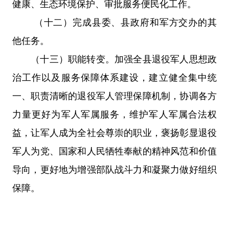
健康、生态环境保护、审批服务便民化工作。
（十二）完成县
委
、
县政府
和军方交办的其
他任务。
（十三）职能转变。加强
全县
退役军人思想政
治工作以及服务保障体系建设，建立健全集中统
一、职责清晰的退役军人管理保障机制，协调各方
力量更好为军人军属服务，维护军人军属合法权
益，让军人成为全社会尊崇的职业，褒扬彰显退役
军人为党、国家和人民牺牲奉献的精神风范和价值
导向，更好地为增强部队战斗力和凝聚力做好组织
保障。