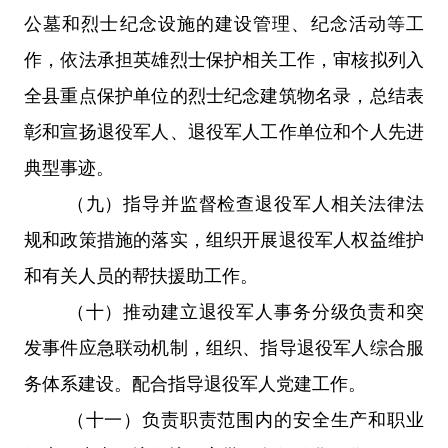
公墓和烈士纪念设施的建设管理、纪念活动等工
作，依法承担英雄烈士保护相关工作，审核拟列入
全县重点保护单位的烈士纪念建筑物名录，总结表
彰和宣扬退役军人、退役军人工作单位和
个人先进
典型事迹。
（九）指导并监督检查退役军人相关法律法
规和政策措施的落实，组织开展退役军人权益维护
和有关人员的帮扶援助工作。
（十）推动建立退役军人事务分级负责和突
发事件应急联动机制，组织、指导退役军人综合服
务体系建设。配合指导退役军人党建工作。
（十一）负责职责范围内的安全生产和职业