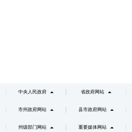
中央人民政府
省政府网站
市州政府网站
县市政府网站
州级部门网站
重要媒体网站