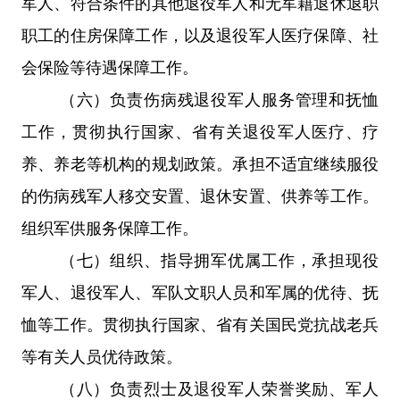
军人、符合条件的其他退役军人和无军籍退休退职
职工的住房保障工作，以及退役军人医疗保障、社
会保险等待遇保障工作。
（六）负责伤病残退役军人服务管理和抚恤
工作，贯彻执行国家、省有关退役军人医疗、疗
养、养老等机构的规划政策。承担不适宜继续服役
的伤病残军人移交安置、退休安置、供养等工作。
组织军供服务保障工作。
（
七
）组织、指导拥军优属工作，承担现役
军人、退役军人、军队文职人员和军属的优待、抚
恤等工作。贯彻执行国家、省有关国民党抗战老兵
等有关人员优待政策。
（八）负责烈士及退役军人荣誉奖励、军人