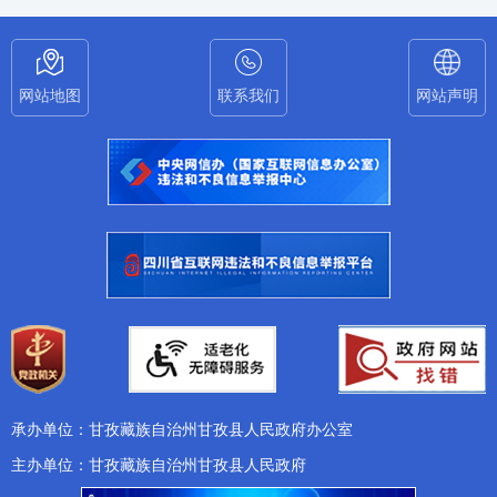
网站地图
联系我们
网站声明
承办单位：甘孜藏族自治州甘孜县人民政府办公室
主办单位：甘孜藏族自治州甘孜县人民政府