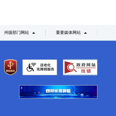
州级部门网站
重要媒体网站