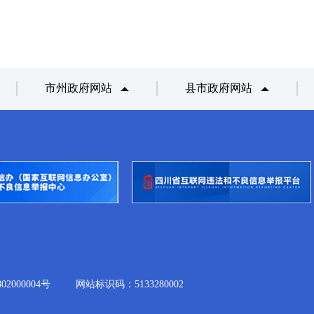
市州政府网站
县市政府网站
2000004号
网站标识码：5133280002