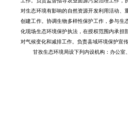
工作。负责监督指导农业面源污染治理工作，
对生态环境有影响的自然资源开发利用活动、
创建工作。协调生物多样性保护工作，参与生
化现场生态环境保护执法，在授权范围内承担
对气候变化和减排工作。负责县域环境保护宣
甘孜生态环境局设下列内设机构：办公室