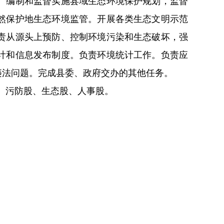
。编制和监督实施县域生态环境保护规划，监督
然保护地生态环境监管。开展各类生态文明示范
责从源头上预防、控制环境污染和生态破坏，强
计和信息发布制度。负责环境统计工作。负责应
违法问题。完成县委、政府交办的其他任务。
、污防股、生态股、人事股。