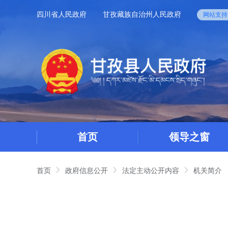
四川省人民政府
甘孜藏族自治州人民政府
网站支持I
首页
领导之窗
首页
政府信息公开
法定主动公开内容
机关简介