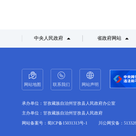
中央人民政府
省政府网站
网站地图
联系我们
网站声明
承办单位：甘孜藏族自治州甘孜县人民政府办公室
主办单位：甘孜藏族自治州甘孜县人民政府
网站备案号：蜀ICP备15031313号-1
川公网安备：5133280