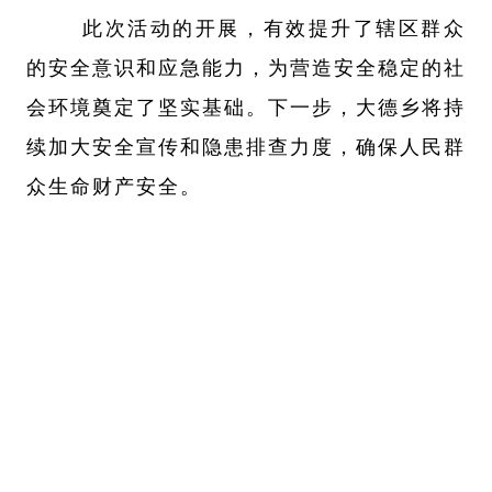
此次活动的开展，有效提升了辖区群众
的安全意识和应急能力，为营造安全稳定的社
会环境奠定了坚实基础。下一步，大德乡将持
续加大安全宣传和隐患排查力度，确保人民群
众生命财产安全。