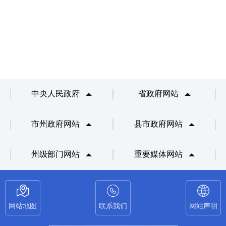
中央人民政府
省政府网站
市州政府网站
县市政府网站
州级部门网站
重要媒体网站
网站地图
联系我们
网站声明