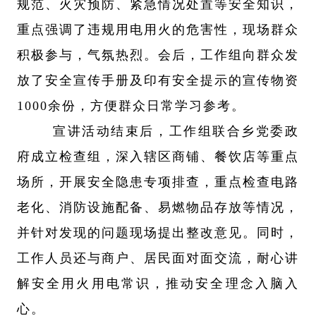
规范、火灾预防、紧急情况处置等安全知识，
重点强调了违规用电用火的危害性，现场群众
积极参与，气氛热烈。会后，工作组向群众发
放了安全宣传手册及印有安全提示的宣传物资
1000
余份，方便群众日常学习参考。
宣讲活动结束后，工作组联合乡党委政
府成立检查组，深入辖区商铺、餐饮店等重点
场所，开展安全隐患专项排查，重点检查电路
老化、消防设施配备、易燃物品存放等情况，
并针对发现的问题现场提出整改意见。同时，
工作人员还与商户、居民面对面交流，耐心讲
解安全用火用电常识，推动安全理念入脑入
心。