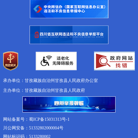
承办单位：甘孜藏族自治州甘孜县人民政府办公室
主办单位：甘孜藏族自治州甘孜县人民政府
网站备案号：蜀ICP备15031313号-1
川公网安备：51332802000004号
网站标识码：5133280002