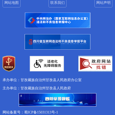
网站地图
联系我们
网站声明
承办单位：甘孜藏族自治州甘孜县人民政府办公室
主办单位：甘孜藏族自治州甘孜县人民政府
网站备案号：蜀ICP备15031313号-1