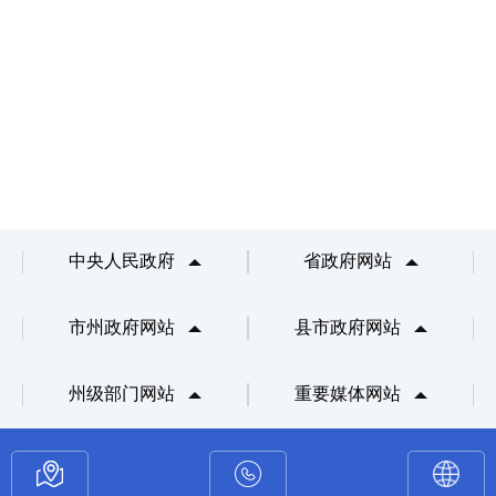
中央人民政府
省政府网站
市州政府网站
县市政府网站
州级部门网站
重要媒体网站