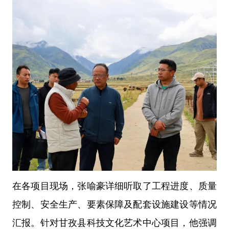
在各项目现场，张喻豪详细听取了工程进度、质量
控制、安全生产、要素保障及配套设施建设等情况
汇报。针对甘孜县科技文化艺术中心项目，他强调