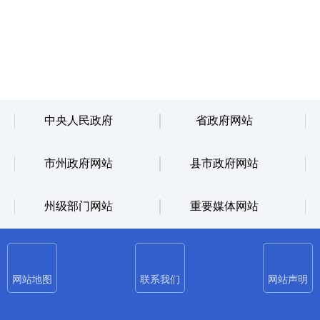
中央人民政府
省政府网站
市州政府网站
县市政府网站
州级部门网站
重要媒体网站
网站地图
联系我们
网站声明