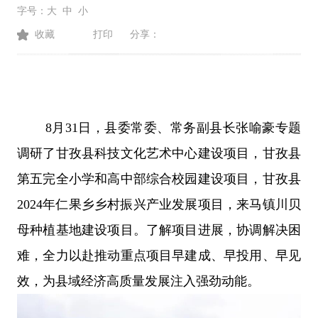
字号：
大
中
小
收藏
打印
分享：
8月31日，县委常委、常务副县长张喻豪专题
调研了甘孜县科技文化艺术中心建设项目，甘孜县
第五完全小学和高中部综合校园建设项目，甘孜县
2024年仁果乡乡村振兴产业发展项目，来马镇川贝
母种植基地建设项目。了解项目进展，协调解决困
难，全力以赴推动重点项目早建成、早投用、早见
效，为县域经济高质量发展注入强劲动能。