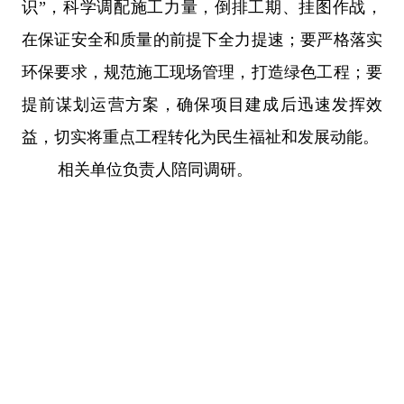
识”，科学调配施工力量，倒排工期、挂图作战，
在保证安全和质量的前提下全力提速；要严格落实
环保要求，规范施工现场管理，打造绿色工程；要
提前谋划运营方案，确保项目建成后迅速发挥效
益，切实将重点工程转化为民生福祉和发展动能。
相关单位负责人陪同调研。