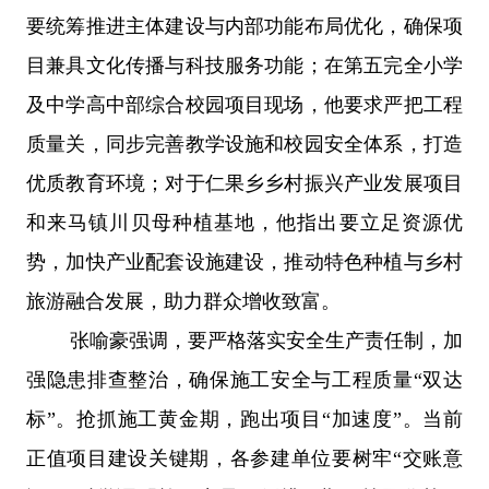
要统筹推进主体建设与内部功能布局优化，确保项
目兼具文化传播与科技服务功能；在第五完全小学
及中学高中部综合校园项目现场，他要求严把工程
质量关，同步完善教学设施和校园安全体系，打造
优质教育环境；对于仁果乡乡村振兴产业发展项目
和来马镇川贝母种植基地，他指出要立足资源优
势，加快产业配套设施建设，推动特色种植与乡村
旅游融合发展，助力群众增收致富。
张喻豪强调，要严格落实安全生产责任制，加
强隐患排查整治，确保施工安全与工程质量“双达
标”。抢抓施工黄金期，跑出项目“加速度”。当前
正值项目建设关键期，各参建单位要树牢“交账意