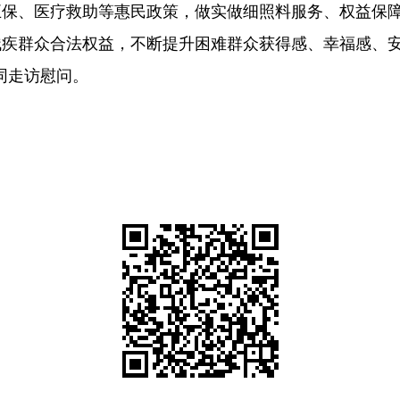
五保、医疗救助等惠民政策，做实做细照料服务、权益保
残疾群众合法权益，不断提升困难群众获得感、幸福感、
同走访慰问。