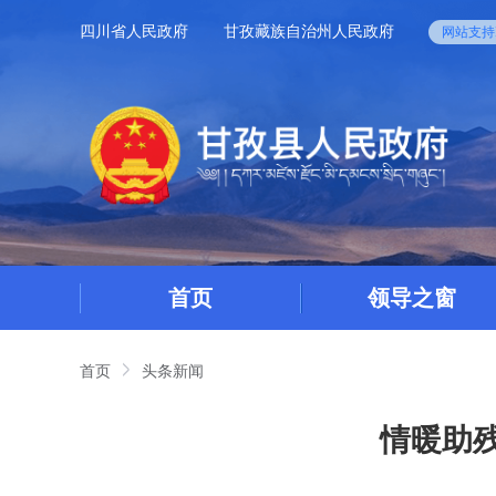
四川省人民政府
甘孜藏族自治州人民政府
网站支持I
首页
领导之窗
首页
头条新闻
情暖助