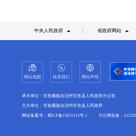
中央人民政府
省政府网站
网站地图
联系我们
网站声明
承办单位：甘孜藏族自治州甘孜县人民政府办公室
主办单位：甘孜藏族自治州甘孜县人民政府
网站备案号：蜀ICP备15031313号-1
川公网安备：5133280