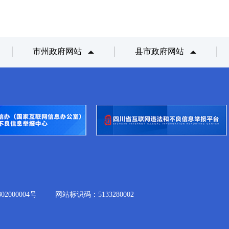
市州政府网站
县市政府网站
2000004号
网站标识码：5133280002