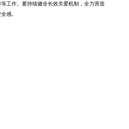
障等工作。要持续健全长效关爱机制，全力营造
安全感。