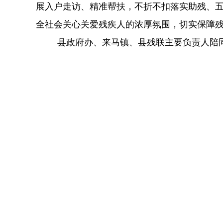
展入户走访、精准帮扶，不折不扣落实助残、
全社会关心关爱残疾人的浓厚氛围，切实保障
县政府办、来马镇、县残联主要负责人陪