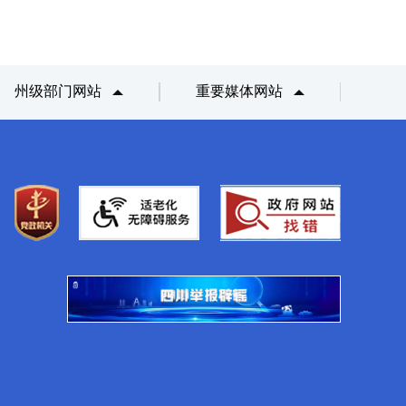
州级部门网站
重要媒体网站