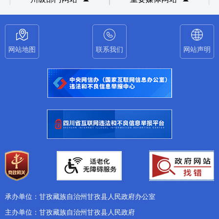
网站地图
联系我们
网站声明
承办单位：甘孜藏族自治州甘孜县人民政府办公室
主办单位：甘孜藏族自治州甘孜县人民政府