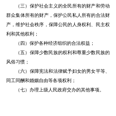
（三）保护社会主义的全民所有的财产和劳动
群众集体所有的财产，保护公民私人所有的合法财
产，维护社会秩序，保障公民的人身权利、民主权
利和其他权利；
（四）保护各种经济组织的合法权益；
（五）保障少数民族的权利和尊重少数民族的
风俗习惯；
（六）保障宪法和法律赋予妇女的男女平等、
同工同酬和婚姻自由等各项权利；
（七）办理上级人民政府交办的其他事项。