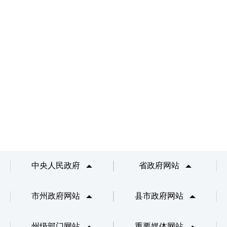
中央人民政府
省政府网站
市州政府网站
县市政府网站
州级部门网站
重要媒体网站