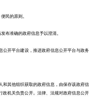
、便民的原则。
当发布准确的政府信息予以澄清。
息公开平台建设，推进政府信息公开平台与政务
。
人和其他组织获取的政府信息，由保存该政府信
行政机关负责公开。法律、法规对政府信息公开