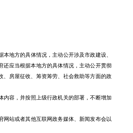
据本地方的具体情况，主动公开涉及市政建设、
府还应当根据本地方的具体情况，主动公开贯彻
收、房屋征收、筹资筹劳、社会救助等方面的政
体内容，并按照上级行政机关的部署，不断增加
府网站或者其他互联网政务媒体、新闻发布会以