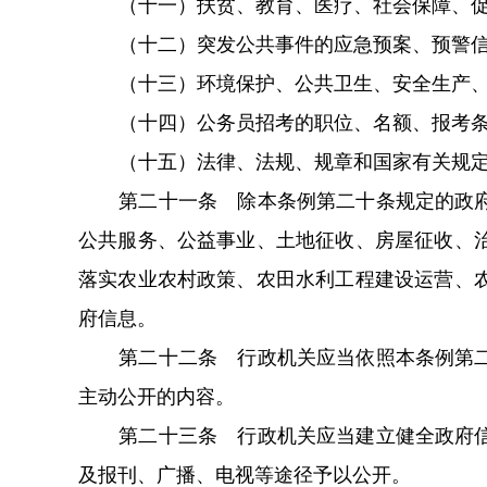
（十一）扶贫、教育、医疗、社会保障、
（十二）突发公共事件的应急预案、预警
（十三）环境保护、公共卫生、安全生产
（十四）公务员招考的职位、名额、报考
（十五）法律、法规、规章和国家有关规
第二十一条 除本条例第二十条规定的政
公共服务、公益事业、土地征收、房屋征收、
落实农业农村政策、农田水利工程建设运营、
府信息。
第二十二条 行政机关应当依照本条例第
主动公开的内容。
第二十三条 行政机关应当建立健全政府
及报刊、广播、电视等途径予以公开。