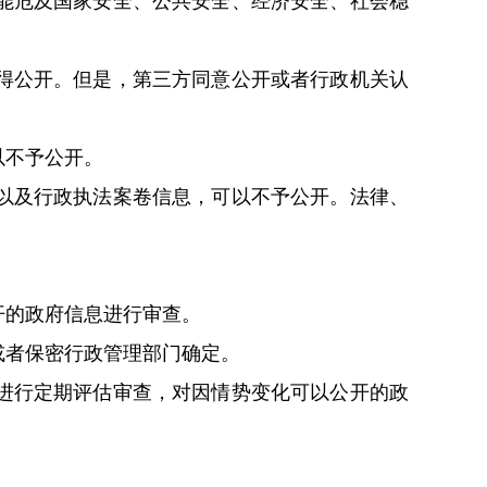
能危及国家安全、公共安全、经济安全、社会稳
得公开。但是，第三方同意公开或者行政机关认
以不予公开。
以及行政执法案卷信息，可以不予公开。法律、
开的政府信息进行审查。
或者保密行政管理部门确定。
进行定期评估审查，对因情势变化可以公开的政