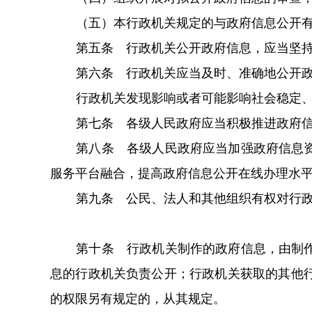
（五）本行政机关规定的与政府信息公开
第五条 行政机关公开政府信息，应当坚
第六条 行政机关应当及时、准确地公开
行政机关发现影响或者可能影响社会稳定
第七条 各级人民政府应当积极推进政府
第八条 各级人民政府应当加强政府信息
服务平台融合，提高政府信息公开在线办理水
第九条 公民、法人和其他组织有权对行
第十条 行政机关制作的政府信息，由制
息的行政机关负责公开；行政机关获取的其他
的权限另有规定的，从其规定。