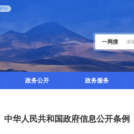
PV6
一网搜
政务公开
政务服务
中华人民共和国政府信息公开条例