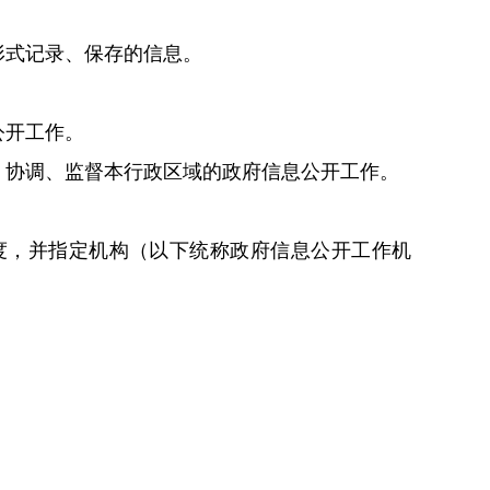
形式记录、保存的信息。
公开工作。
、协调、监督本行政区域的政府信息公开工作。
度，并指定机构（以下统称政府信息公开工作机
；