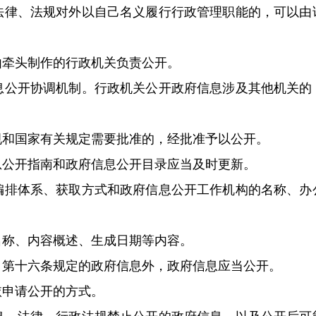
法律、法规对外以自己名义履行行政管理职能的，可以由
由牵头制作的行政机关负责公开。
息公开协调机制。行政机关公开政府信息涉及其他机关的
规和国家有关规定需要批准的，经批准予以公开。
息公开指南和政府信息公开目录应当及时更新。
编排体系、获取方式和政府信息公开工作机构的名称、办
名称、内容概述、生成日期等内容。
、第十六条规定的政府信息外，政府信息应当公开。
依申请公开的方式。