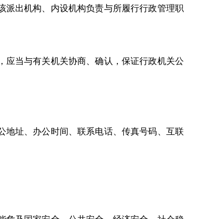
该派出机构、内设机构负责与所履行行政管理职
，应当与有关机关协商、确认，保证行政机关公
公地址、办公时间、联系电话、传真号码、互联