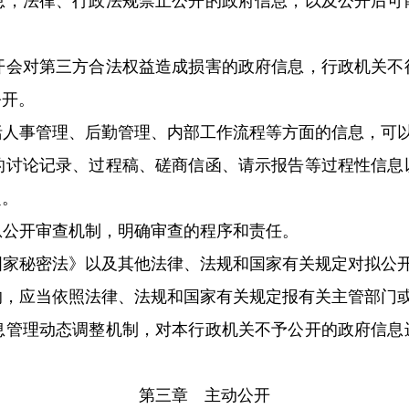
息，法律、行政法规禁止公开的政府信息，以及公开后可
开会对第三方合法权益造成损害的政府信息，行政机关不
公开。
括人事管理、后勤管理、内部工作流程等方面的信息，可
的讨论记录、过程稿、磋商信函、请示报告等过程性信息
定。
息公开审查机制，明确审查的程序和责任。
国家秘密法》以及其他法律、法规和国家有关规定对拟公
的，应当依照法律、法规和国家有关规定报有关主管部门
息管理动态调整机制，对本行政机关不予公开的政府信息
第三章 主动公开