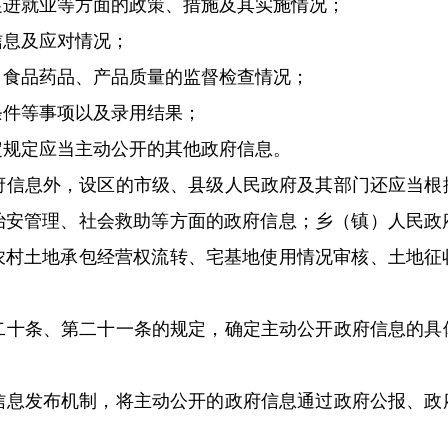
促进就业等方面的政策、措施及其实施情况；
信息及应对情况；
、食品药品、产品质量的监督检查情况；
条件等事项以及录用结果；
定规定应当主动公开的其他政府信息。
府信息外，设区的市级、县级人民政府及其部门还应当根
治安管理、社会救助等方面的政府信息；乡（镇）人民政
农村土地承包经营权流转、宅基地使用情况审核、土地征
二十条、第二十一条的规定，确定主动公开政府信息的具
信息发布机制，将主动公开的政府信息通过政府公报、政