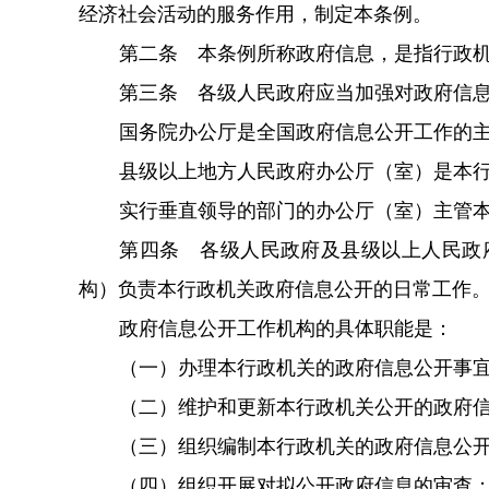
经济社会活动的服务作用，制定本条例。
第二条 本条例所称政府信息，是指行政
第三条 各级人民政府应当加强对政府信
国务院办公厅是全国政府信息公开工作的
县级以上地方人民政府办公厅（室）是本
实行垂直领导的部门的办公厅（室）主管
第四条 各级人民政府及县级以上人民政
构）负责本行政机关政府信息公开的日常工作
政府信息公开工作机构的具体职能是：
（一）办理本行政机关的政府信息公开事
（二）维护和更新本行政机关公开的政府
（三）组织编制本行政机关的政府信息公
（四）组织开展对拟公开政府信息的审查