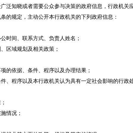
众广泛知晓或者需要公众参与决策的政府信息，行政机关
九条的规定，主动公开本行政机关的下列政府信息：
办公时间、联系方式、负责人姓名；
划、区域规划及相关政策；
事项的依据、条件、程序以及办理结果；
条件、程序以及本行政机关认为具有一定社会影响的行政
准；
实施情况；