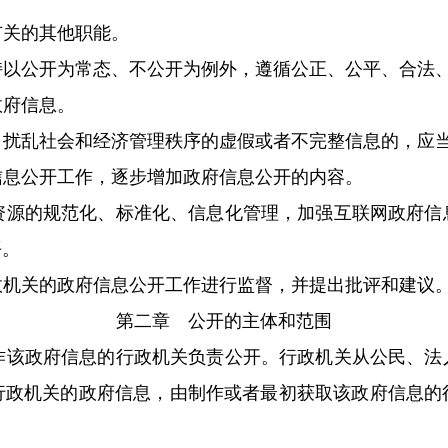
有关的其他职能。
持以公开为常态、不公开为例外，遵循公正、公平、合法
政府信息。
、扰乱社会和经济管理秩序的虚假或者不完整信息的，应
信息公开工作，逐步增加政府信息公开的内容。
资源的规范化、标准化、信息化管理，加强互联网政府信
平。
政机关的政府信息公开工作进行监督，并提出批评和建议
第二章 公开的主体和范围
作该政府信息的行政机关负责公开。行政机关从公民、法
行政机关的政府信息，由制作或者最初获取该政府信息的