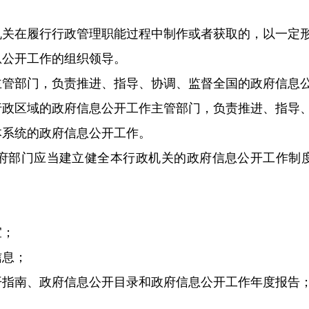
机关在履行行政管理职能过程中制作或者获取的，以一定
息公开工作的组织领导。
主管部门，负责推进、指导、协调、监督全国的政府信息
行政区域的政府信息公开工作主管部门，负责推进、指导
本系统的政府信息公开工作。
府部门应当建立健全本行政机关的政府信息公开工作制
。
宜；
信息；
开指南、政府信息公开目录和政府信息公开工作年度报告
；