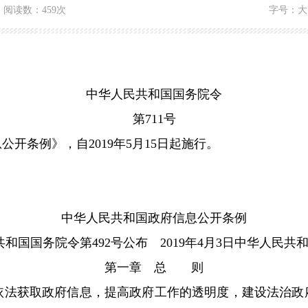
阅读数：
459次
字号：
大
中华人民共和国国务院令
第
711号
息公开条例》，自
2019年5月15日起施行。
中华人民共和国政府信息公开条例
民共和国国务院令第492号公布 2019年4月3日中华人民共
第一章 总 则
依法获取政府信息，提高政府工作的透明度，建设法治政