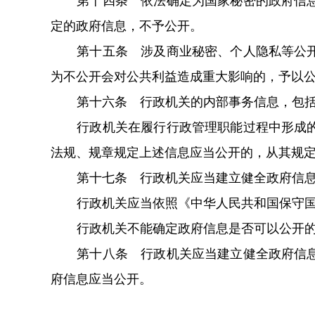
第十四条 依法确定为国家秘密的政府信
定的政府信息，不予公开。
第十五条 涉及商业秘密、个人隐私等公
为不公开会对公共利益造成重大影响的，予以
第十六条 行政机关的内部事务信息，包
行政机关在履行行政管理职能过程中形成
法规、规章规定上述信息应当公开的，从其规
第十七条 行政机关应当建立健全政府信
行政机关应当依照《中华人民共和国保守
行政机关不能确定政府信息是否可以公开
第十八条 行政机关应当建立健全政府信
府信息应当公开。