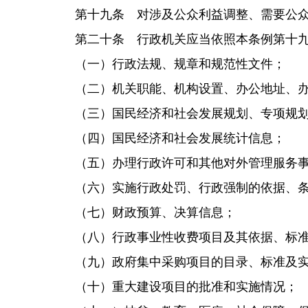
第十九条 对涉及公众利益调整、需要公
第二十条 行政机关应当依照本条例第十
（一）行政法规、规章和规范性文件；
（二）机关职能、机构设置、办公地址、
（三）国民经济和社会发展规划、专项规
（四）国民经济和社会发展统计信息；
（五）办理行政许可和其他对外管理服务
（六）实施行政处罚、行政强制的依据、
（七）财政预算、决算信息；
（八）行政事业性收费项目及其依据、标
（九）政府集中采购项目的目录、标准及
（十）重大建设项目的批准和实施情况；