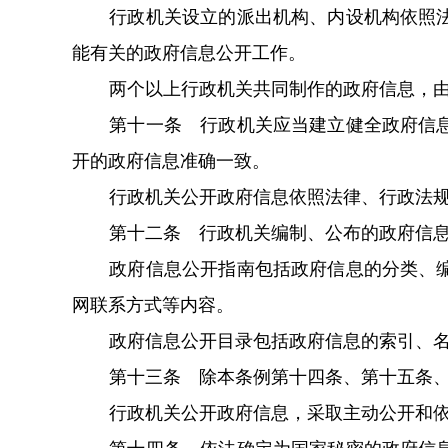
行政机关设立的派出机构、内设机构依照
能有关的政府信息公开工作。
两个以上行政机关共同制作的政府信息，
第十一条 行政机关应当建立健全政府信
开的政府信息准确一致。
行政机关公开政府信息依照法律、行政法
第十二条 行政机关编制、公布的政府信
政府信息公开指南包括政府信息的分类、
网联系方式等内容。
政府信息公开目录包括政府信息的索引、
第十三条 除本条例第十四条、第十五条
行政机关公开政府信息，采取主动公开和