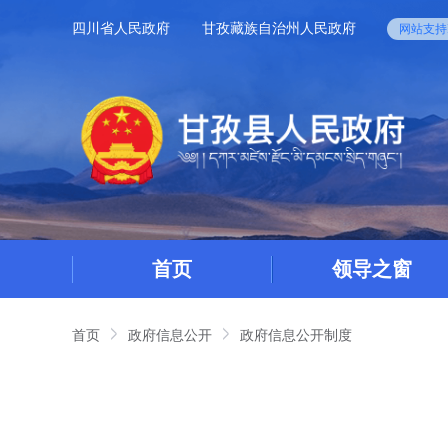
四川省人民政府
甘孜藏族自治州人民政府
网站支持I
首页
领导之窗
首页
政府信息公开
政府信息公开制度