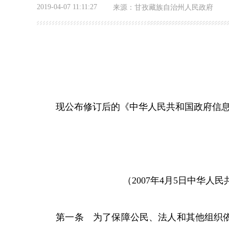
2019-04-07 11:11:27
来源：
甘孜藏族自治州人民政府
现公布修订后的《中华人民共和国政府信
（
2007年4月5日中华人
第一条 为了保障公民、法人和其他组织