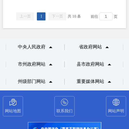
上一页
1
下一页
共 10 条
前往
页
中央人民政府
省政府网站
市州政府网站
县市政府网站
州级部门网站
重要媒体网站
网站地图
联系我们
网站声明