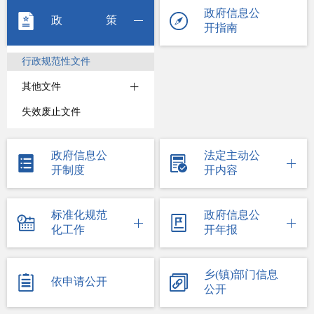
政府信息公
政策
开指南
行政规范性文件
其他文件
失效废止文件
政府信息公
法定主动公
开制度
开内容
标准化规范
政府信息公
化工作
开年报
乡(镇)部门信息
依申请公开
公开