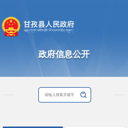
政府信息公开