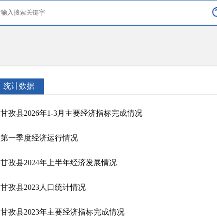
统计数据
甘孜县2026年1-3月主要经济指标完成情况
第一季度经济运行情况
甘孜县2024年上半年经济发展情况
甘孜县2023人口统计情况
甘孜县2023年主要经济指标完成情况