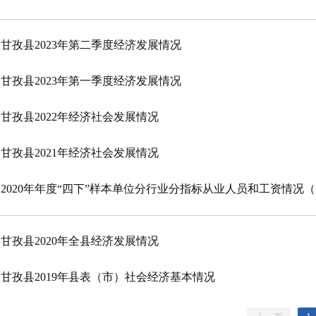
甘孜县2023年第二季度经济发展情况
甘孜县2023年第一季度经济发展情况
甘孜县2022年经济社会发展情况
甘孜县2021年经济社会发展情况
2020年年度“四下”样本单位分行业分指标从业人员和工资情况
甘孜县2020年全县经济发展情况
甘孜县2019年县表（市）社会经济基本情况