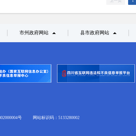
上一页
1
市州政府网站
县市政府网站
2000004号
网站标识码：5133280002