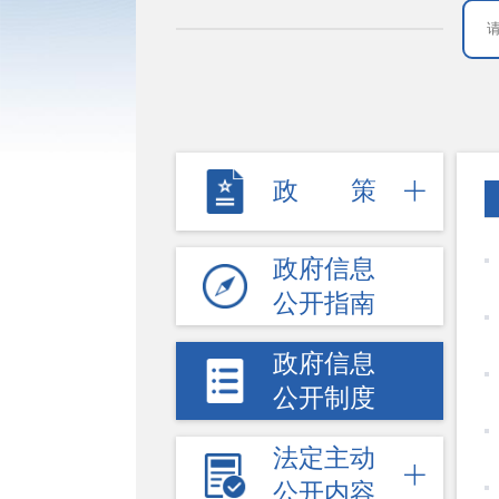
政策
政府信息
公开指南
政府信息
公开制度
法定主动
公开内容