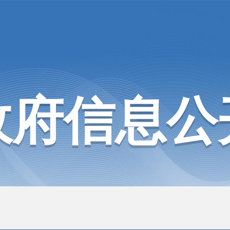
政府信息公