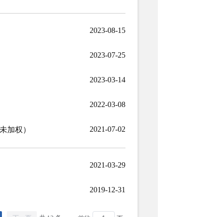
2023-08-15
2023-07-25
2023-03-14
2022-03-08
2021-07-02
（未加权）
2021-03-29
2019-12-31