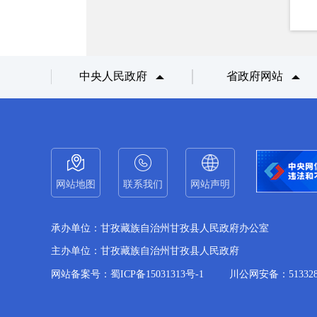
中央人民政府
省政府网站
网站地图
联系我们
网站声明
承办单位：甘孜藏族自治州甘孜县人民政府办公室
主办单位：甘孜藏族自治州甘孜县人民政府
网站备案号：蜀ICP备15031313号-1
川公网安备：5133280