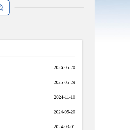
2026-05-20
2025-05-29
2024-11-10
2024-05-20
2024-03-01