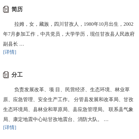
简历
拉姆，女，藏族，四川甘孜人，1980年10月出生，2002
年7月参加工作，中共党员，大学学历，现任甘孜县人民政府
副县长 …
[详情]
分工
负责发展改革、项 目、民营经济、生态环境、林业草
原、应急管理、安全生产工作。 分管县发展和改革局、甘孜
生态环境局、县林业和草原局、县应急管理局。 联系县气象
局、康定地震中心站甘孜地震台、消防大队。 …
[详情]