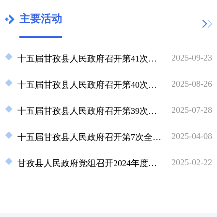
主要活动
2025-09-23
十五届甘孜县人民政府召开第41次常务会议
2025-08-26
十五届甘孜县人民政府召开第40次常务会议
2025-07-28
十五届甘孜县人民政府召开第39次常务会议
2025-04-08
十五届甘孜县人民政府召开第7次全体会议
2025-02-22
甘孜县人民政府党组召开2024年度民主生活会