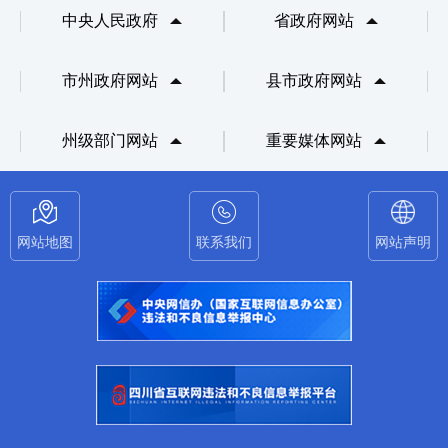
中央人民政府
省政府网站
市州政府网站
县市政府网站
州级部门网站
重要媒体网站
网站地图
联系我们
网站声明