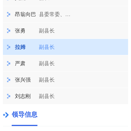
昂翁向巴
县委常委、副县长
张勇
副县长
拉姆
副县长
严肃
副县长
张兴强
副县长
刘志刚
副县长
领导信息