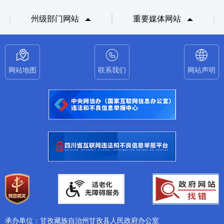
州级部门网站
重要媒体网站
网站地图
联系我们
网站声明
承办单位：甘孜藏族自治州甘孜县人民政府办公室