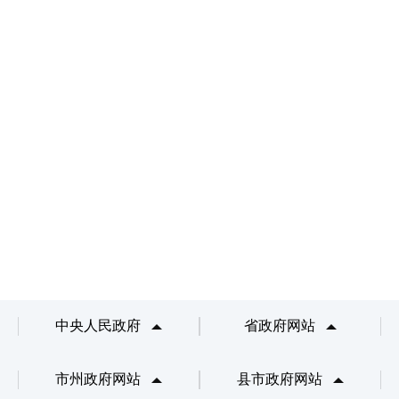
中央人民政府
省政府网站
市州政府网站
县市政府网站