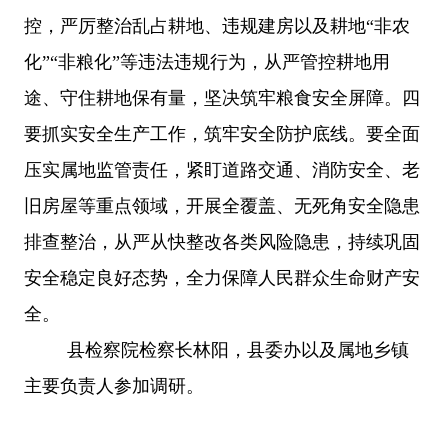
控，严厉整治乱占耕地、违规建房以及耕地“非农
化”“非粮化”等违法违规行为，从严管控耕地用
途、守住耕地保有量，坚决筑牢粮食安全屏障。四
要抓实安全生产工作，筑牢安全防护底线。要全面
压实属地监管责任，紧盯道路交通、消防安全、老
旧房屋等重点领域，开展全覆盖、无死角安全隐患
排查整治，从严从快整改各类风险隐患，持续巩固
安全稳定良好态势，全力保障人民群众生命财产安
全。
县检察院检察长林阳，县委办以及属地乡镇
主要负责人参加调研。