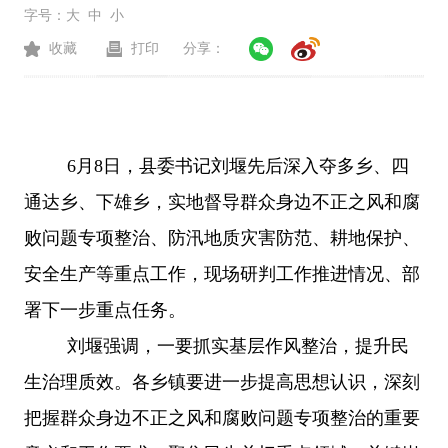
字号：
大
中
小
收藏
打印
分享：
6月8日，县委书记刘堰先后深入夺多乡、四
通达乡、下雄乡，实地督导群众身边不正之风和腐
败问题专项整治、防汛地质灾害防范、耕地保护、
安全生产等重点工作，现场研判工作推进情况、部
署下一步重点任务。
刘堰强调，一要抓实基层作风整治，提升民
生治理质效。各乡镇要进一步提高思想认识，深刻
把握群众身边不正之风和腐败问题专项整治的重要