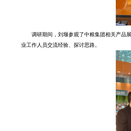
  调研期间，刘堰参观了中粮集团相关产品
业工作人员交流经验、探讨思路。