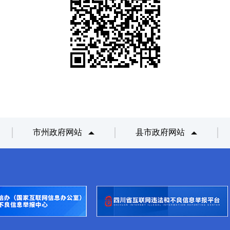
市州政府网站
县市政府网站