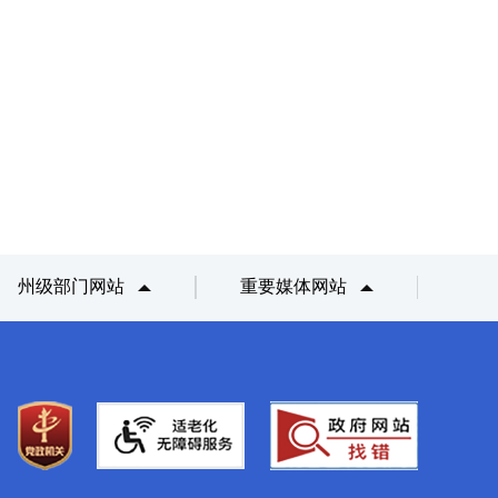
州级部门网站
重要媒体网站