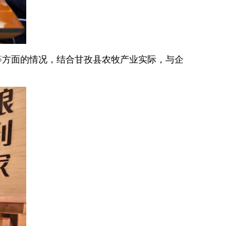
等方面的情况，结合甘孜县农牧产业实际，与企