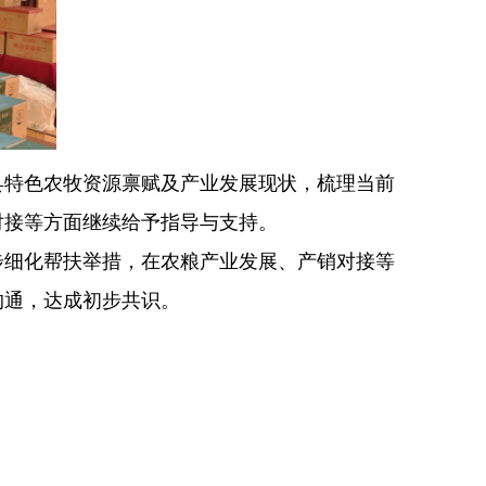
县特色农牧资源禀赋及产业发展现状，梳理当前
对接等方面继续给予指导与支持。
步细化帮扶举措，在农粮产业发展、产销对接等
沟通，达成初步共识。