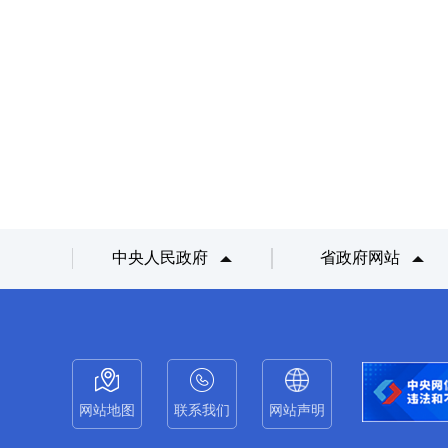
中央人民政府
省政府网站
网站地图
联系我们
网站声明