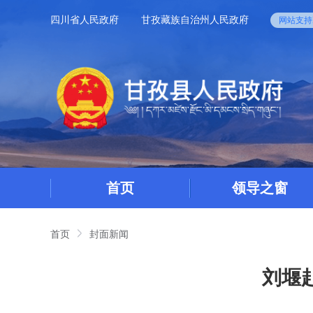
四川省人民政府
甘孜藏族自治州人民政府
网站支持I
首页
领导之窗
首页
封面新闻
刘堰