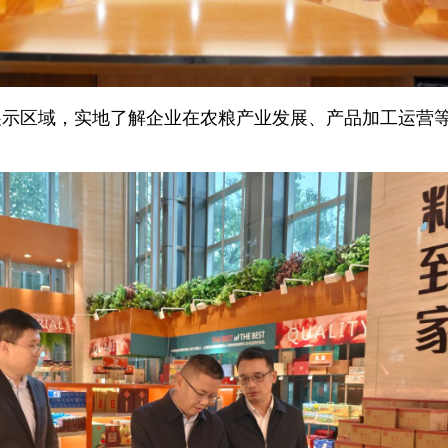
展示区域，实地了解企业在农粮产业发展、产品加工运营