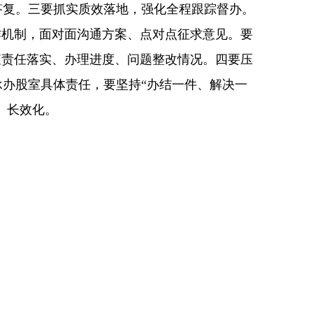
答复。三要抓实质效落地，强化全程跟踪督办。
作机制，面对面沟通方案、点对点征求意见。要
查责任落实、办理进度、问题整改情况。四要压
承办股室具体责任，要坚持
“
办结一件、解决一
、长效化。