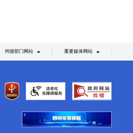
州级部门网站
重要媒体网站