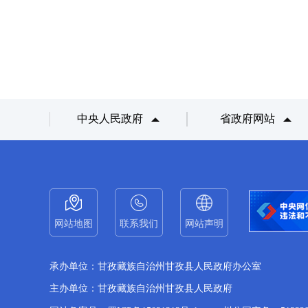
中央人民政府
省政府网站
网站地图
联系我们
网站声明
承办单位：甘孜藏族自治州甘孜县人民政府办公室
主办单位：甘孜藏族自治州甘孜县人民政府