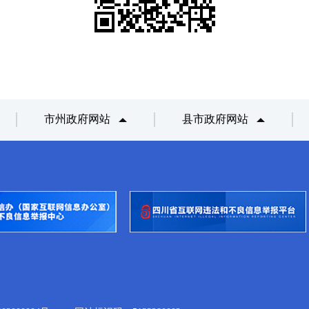
市州政府网站
县市政府网站