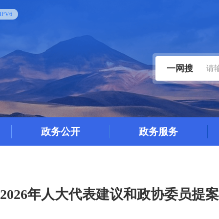
PV6
一网搜
政务公开
政务服务
2026年人大代表建议和政协委员提